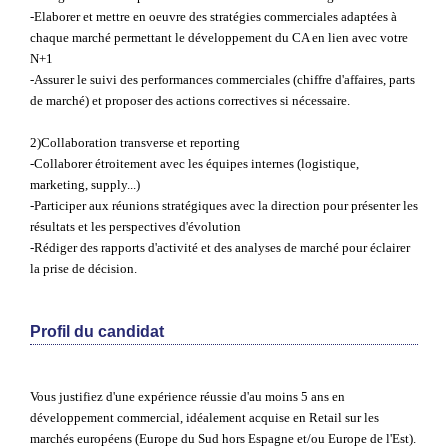
-Elaborer et mettre en oeuvre des stratégies commerciales adaptées à
chaque marché permettant le développement du CA en lien avec votre
N+1
-Assurer le suivi des performances commerciales (chiffre d'affaires, parts
de marché) et proposer des actions correctives si nécessaire.
2)Collaboration transverse et reporting
-Collaborer étroitement avec les équipes internes (logistique,
marketing, supply...)
-Participer aux réunions stratégiques avec la direction pour présenter les
résultats et les perspectives d'évolution
-Rédiger des rapports d'activité et des analyses de marché pour éclairer
la prise de décision.
Profil du candidat
Vous justifiez d'une expérience réussie d'au moins 5 ans en
développement commercial, idéalement acquise en
Retail sur les
marchés européens
(Europe du Sud hors Espagne et/ou Europe de l'Est).