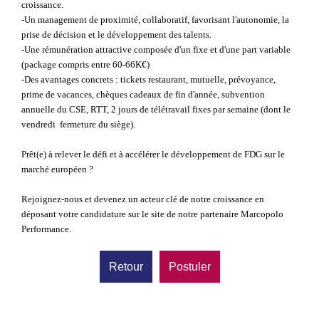
croissance.
-Un management de proximité, collaboratif, favorisant l'autonomie, la
prise de décision et le développement des talents.
-Une rémunération attractive composée d'un fixe et d'une part variable
(package compris entre 60-66K€)
-Des avantages concrets : tickets restaurant, mutuelle, prévoyance,
prime de vacances, chèques cadeaux de fin d'année, subvention
annuelle du CSE, RTT, 2 jours de télétravail fixes par semaine (dont le
vendredi  fermeture du siège).
Prêt(e) à relever le défi et à accélérer le développement de FDG sur le
marché européen ?
Rejoignez-nous et devenez un acteur clé de notre croissance en
déposant votre candidature sur le site de notre partenaire Marcopolo
Performance.
Retour
Postuler