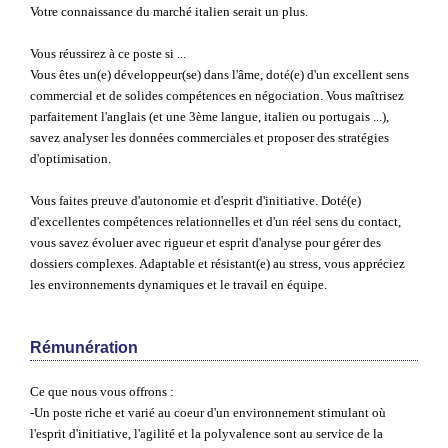
Votre connaissance du marché italien serait un plus.
Vous réussirez à ce poste si ...
Vous êtes un(e) développeur(se) dans l'âme, doté(e) d'un excellent sens
commercial et de solides compétences en négociation. Vous maîtrisez
parfaitement l'anglais (et une 3ème langue, italien ou portugais ...),
savez analyser les données commerciales et proposer des stratégies
d'optimisation.
Vous faites preuve d'autonomie et d'esprit d'initiative. Doté(e)
d'excellentes compétences relationnelles et d'un réel sens du contact,
vous savez évoluer avec rigueur et esprit d'analyse pour gérer des
dossiers complexes. Adaptable et résistant(e) au stress, vous appréciez
les environnements dynamiques et le travail en équipe.
Rémunération
Ce que nous vous offrons :
-Un poste riche et varié au coeur d'un environnement stimulant où
l'esprit d'initiative, l'agilité et la polyvalence sont au service de la