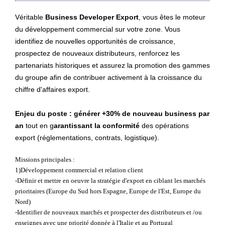
Véritable
Business Developer Export
, vous êtes le moteur
du développement commercial sur votre zone. Vous
identifiez de nouvelles opportunités de croissance,
prospectez de nouveaux distributeurs, renforcez les
partenariats historiques et assurez la promotion des gammes
du groupe afin de contribuer activement à la croissance du
chiffre d'affaires export.
Enjeu du poste :
générer +30% de nouveau business par
an
tout en g
arantissant la conformité
des opérations
export (réglementations, contrats, logistique).
Missions principales :
1)Développement commercial et relation client
-Définir et mettre en oeuvre la stratégie d'export en ciblant les marchés
prioritaires (Europe du Sud hors Espagne, Europe de l'Est, Europe du
Nord)
-Identifier de nouveaux marchés et prospecter des distributeurs et /ou
enseignes avec une priorité donnée à l'Italie et au Portugal